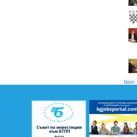
Назад