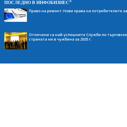
®
ПОСЛЕДНО В ИНФОБИЗНЕС
Право на ремонт: Нови права на потребителите з
Отличени са най-успешните Служби по търговско
страната ни в чужбина за 2025 г.