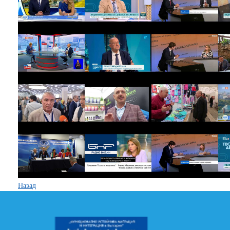
Назад