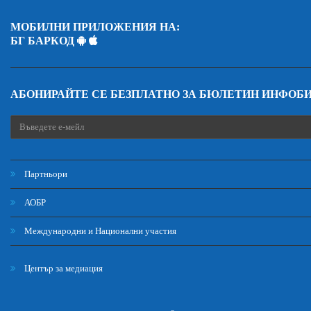
МОБИЛНИ ПРИЛОЖЕНИЯ НА:
БГ БАРКОД
АБОНИРАЙТЕ СЕ БЕЗПЛАТНО ЗА БЮЛЕТИН ИНФОБ
Партньори
АОБР
Международни и Национални участия
Център за медиация