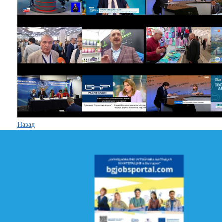
Назад