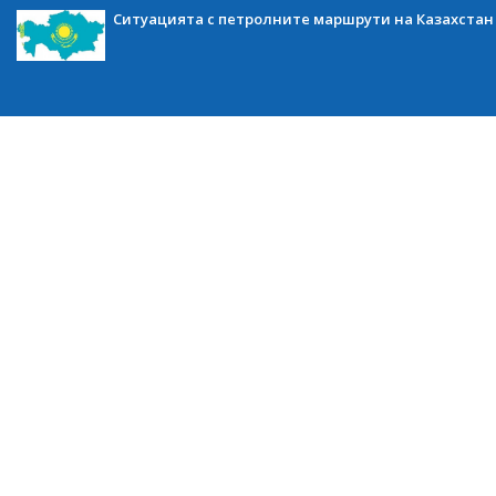
Ситуацията с петролните маршрути на Казахстан