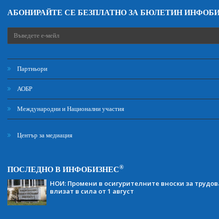
АБОНИРАЙТЕ СЕ БЕЗПЛАТНО ЗА БЮЛЕТИН ИНФОБ
Партньори
АОБР
Международни и Национални участия
Център за медиация
®
ПОСЛЕДНО В ИНФОБИЗНЕС
НОИ: Промени в осигурителните вноски за трудов
влизат в сила от 1 август