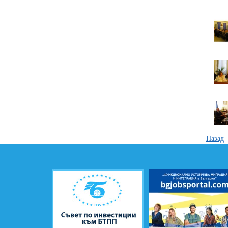
Назад