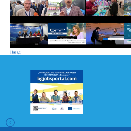
Назад