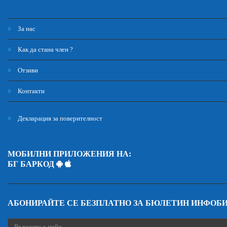
За нас
Как да стана член ?
Отзиви
Контакти
Декларация за поверителност
МОБИЛНИ ПРИЛОЖЕНИЯ НА:
БГ БАРКОД
АБОНИРАЙТЕ СЕ БЕЗПЛАТНО ЗА БЮЛЕТИН ИНФОБ