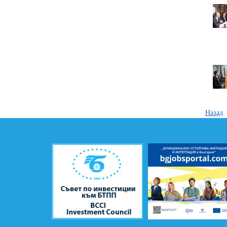
Назад