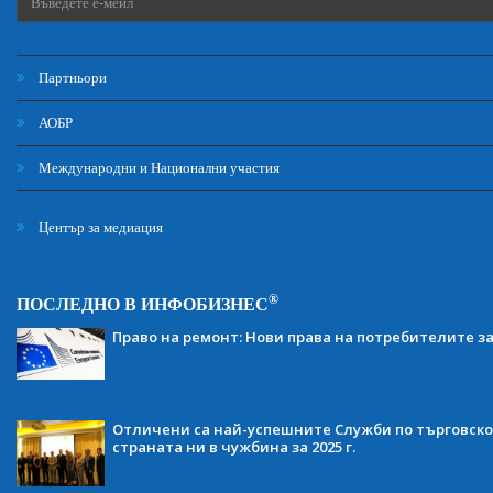
Партньори
АОБР
Международни и Национални участия
Център за медиация
®
ПОСЛЕДНО В ИНФОБИЗНЕС
Право на ремонт: Нови права на потребителите з
Отличени са най-успешните Служби по търговско
страната ни в чужбина за 2025 г.