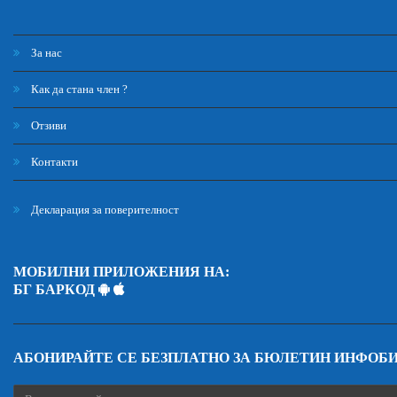
За нас
Как да стана член ?
Отзиви
Контакти
Декларация за поверителност
МОБИЛНИ ПРИЛОЖЕНИЯ НА:
БГ БАРКОД
АБОНИРАЙТЕ СЕ БЕЗПЛАТНО ЗА БЮЛЕТИН ИНФОБ