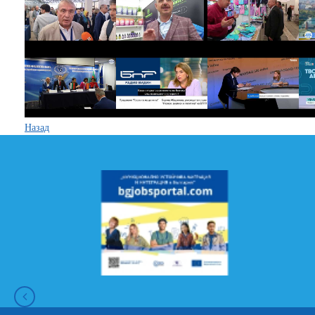
Назад