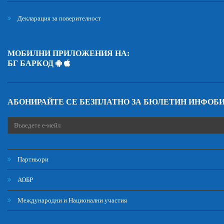
Декларация за поверителност
МОБИЛНИ ПРИЛОЖЕНИЯ НА:
БГ БАРКОД
АБОНИРАЙТЕ СЕ БЕЗПЛАТНО ЗА БЮЛЕТИН ИНФОБ
Партньори
АОБР
Международни и Национални участия