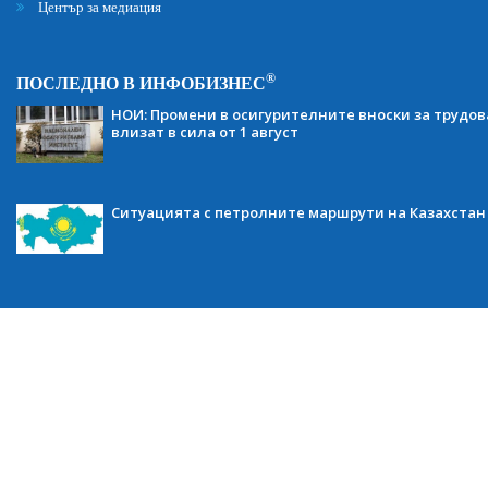
Център за медиация
®
ПОСЛЕДНО В ИНФОБИЗНЕС
НОИ: Промени в осигурителните вноски за трудов
влизат в сила от 1 август
Ситуацията с петролните маршрути на Казахстан