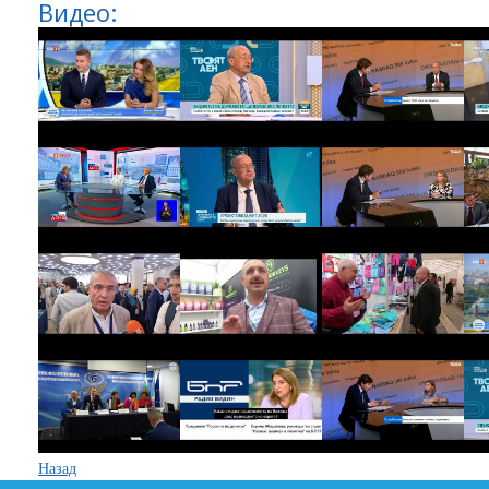
Видео:
Назад