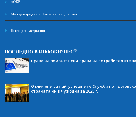
АОБР
Международни и Национални участия
Център за медиация
®
ПОСЛЕДНО В ИНФОБИЗНЕС
Право на ремонт: Нови права на потребителите з
Отличени са най-успешните Служби по търговско
страната ни в чужбина за 2025 г.