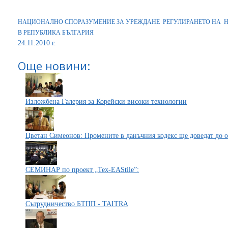
НАЦИОНАЛНО СПОРАЗУМЕНИЕ ЗА УРЕЖДАНЕ РЕГУЛИРАНЕТО НА 
В РЕПУБЛИКА БЪЛГАРИЯ
24.11.2010 г.
Още новини:
Изложбена Галерия за Корейски високи технологии
Цветан Симеонов: Промените в данъчния кодекс ще доведат до 
СЕМИНАР по проект „Tex-EAStile”:
Сътрудничество БТПП - TAITRA