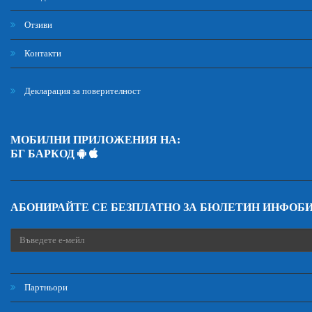
Отзиви
Контакти
Декларация за поверителност
МОБИЛНИ ПРИЛОЖЕНИЯ НА:
БГ БАРКОД
АБОНИРАЙТЕ СЕ БЕЗПЛАТНО ЗА БЮЛЕТИН ИНФОБ
Партньори