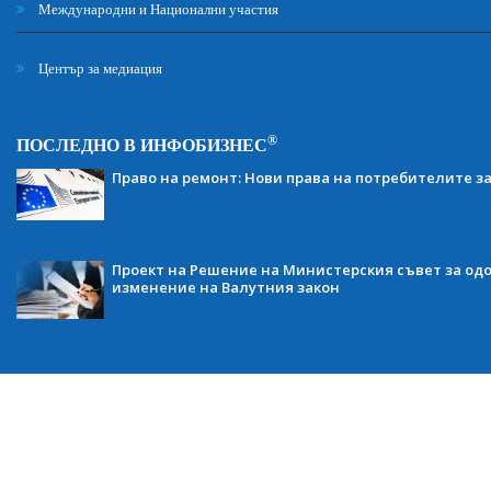
Международни и Национални участия
Център за медиация
®
ПОСЛЕДНО В ИНФОБИЗНЕС
Право на ремонт: Нови права на потребителите з
Проект на Решение на Министерския съвет за одо
изменение на Валутния закон