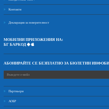
Контакти
Декларация за поверителност
МОБИЛНИ ПРИЛОЖЕНИЯ НА:
БГ БАРКОД
АБОНИРАЙТЕ СЕ БЕЗПЛАТНО ЗА БЮЛЕТИН ИНФОБ
Партньори
АОБР