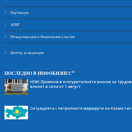
Партньори
АОБР
Международни и Национални участия
Център за медиация
®
ПОСЛЕДНО В ИНФОБИЗНЕС
НОИ: Промени в осигурителните вноски за трудов
влизат в сила от 1 август
Ситуацията с петролните маршрути на Казахстан