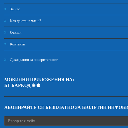
За нас
Как да стана член ?
Отзиви
Контакти
Декларация за поверителност
МОБИЛНИ ПРИЛОЖЕНИЯ НА:
БГ БАРКОД
АБОНИРАЙТЕ СЕ БЕЗПЛАТНО ЗА БЮЛЕТИН ИНФОБ