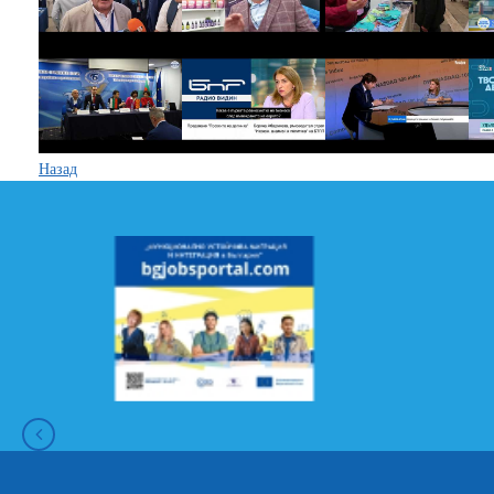
Назад