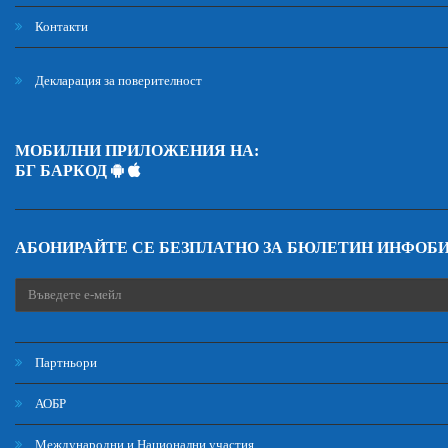
Контакти
Декларация за поверителност
МОБИЛНИ ПРИЛОЖЕНИЯ НА:
БГ БАРКОД
АБОНИРАЙТЕ СЕ БЕЗПЛАТНО ЗА БЮЛЕТИН ИНФОБ
Партньори
АОБР
Международни и Национални участия