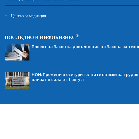
Център за медиация
®
ПОСЛЕДНО В ИНФОБИЗНЕС
Проект на Закон за допълнение на Закона за тех
НОИ: Промени в осигурителните вноски за трудов
влизат в сила от 1 август