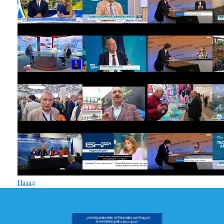
Назад