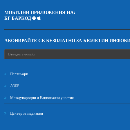
МОБИЛНИ ПРИЛОЖЕНИЯ НА:
БГ БАРКОД
АБОНИРАЙТЕ СЕ БЕЗПЛАТНО ЗА БЮЛЕТИН ИНФОБ
Партньори
АОБР
Международни и Национални участия
Център за медиация