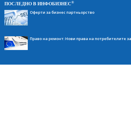
®
ПОСЛЕДНО В ИНФОБИЗНЕС
Оферти за бизнес партньорство
Право на ремонт: Нови права на потребителите з