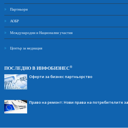
Партньори
АОБР
Международни и Национални участия
Център за медиация
®
ПОСЛЕДНО В ИНФОБИЗНЕС
Оферти за бизнес партньорство
Право на ремонт: Нови права на потребителите з