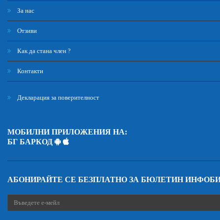
За нас
Отзиви
Как да стана член ?
Контакти
Декларация за поверителност
МОБИЛНИ ПРИЛОЖЕНИЯ НА:
БГ БАРКОД
АБОНИРАЙТЕ СЕ БЕЗПЛАТНО ЗА БЮЛЕТИН ИНФОБ