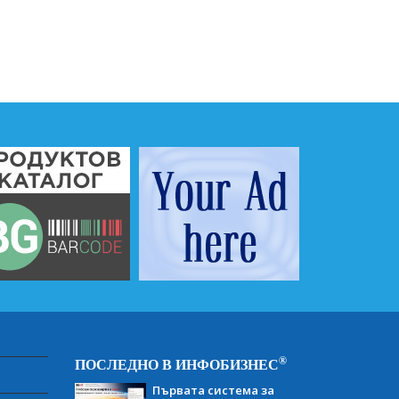
®
ПОСЛЕДНО В ИНФОБИЗНЕС
Първата система за