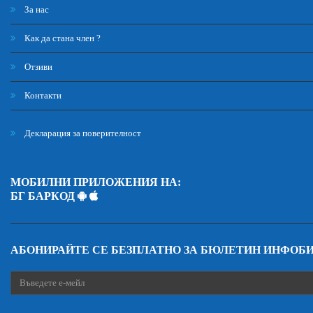
За нас
Как да стана член ?
Отзиви
Контакти
Декларация за поверителност
МОБИЛНИ ПРИЛОЖЕНИЯ НА:
БГ БАРКОД
АБОНИРАЙТЕ СЕ БЕЗПЛАТНО ЗА БЮЛЕТИН ИНФОБ