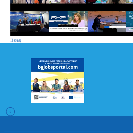
Назад