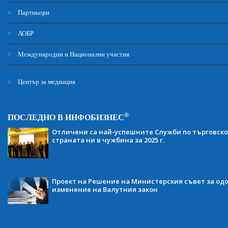
Партньори
АОБР
Международни и Национални участия
Център за медиация
®
ПОСЛЕДНО В ИНФОБИЗНЕС
Отличени са най-успешните Служби по търговско
страната ни в чужбина за 2025 г.
Проект на Решение на Министерския съвет за одо
изменение на Валутния закон