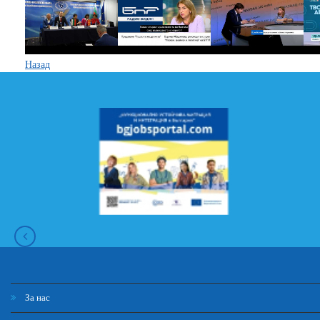
Назад
За нас