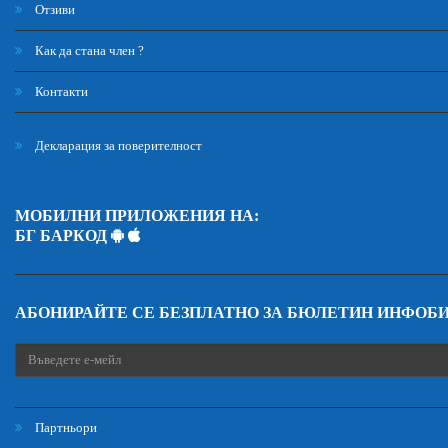
Отзиви
Как да стана член ?
Контакти
Декларация за поверителност
МОБИЛНИ ПРИЛОЖЕНИЯ НА:
БГ БАРКОД
АБОНИРАЙТЕ СЕ БЕЗПЛАТНО ЗА БЮЛЕТИН ИНФОБ
Партньори