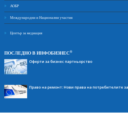
АОБР
Международни и Национални участия
Център за медиация
®
ПОСЛЕДНО В ИНФОБИЗНЕС
Оферти за бизнес партньорство
Право на ремонт: Нови права на потребителите з