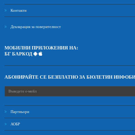
Контакти
Декларация за поверителност
МОБИЛНИ ПРИЛОЖЕНИЯ НА:
БГ БАРКОД
АБОНИРАЙТЕ СЕ БЕЗПЛАТНО ЗА БЮЛЕТИН ИНФОБ
Партньори
АОБР