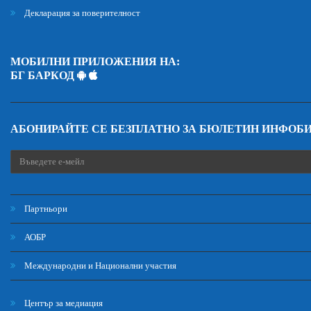
Декларация за поверителност
МОБИЛНИ ПРИЛОЖЕНИЯ НА:
БГ БАРКОД
АБОНИРАЙТЕ СЕ БЕЗПЛАТНО ЗА БЮЛЕТИН ИНФОБ
Партньори
АОБР
Международни и Национални участия
Център за медиация