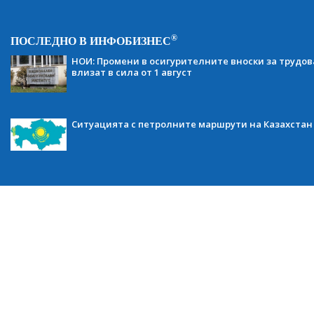
®
ПОСЛЕДНО В ИНФОБИЗНЕС
НОИ: Промени в осигурителните вноски за трудов
влизат в сила от 1 август
Ситуацията с петролните маршрути на Казахстан