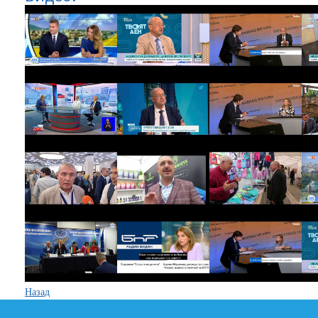
Назад