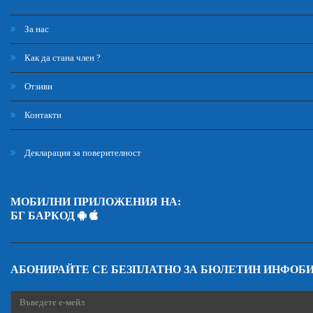
За нас
Как да стана член ?
Отзиви
Контакти
Декларация за поверителност
МОБИЛНИ ПРИЛОЖЕНИЯ НА:
БГ БАРКОД
АБОНИРАЙТЕ СЕ БЕЗПЛАТНО ЗА БЮЛЕТИН ИНФОБ