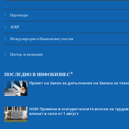
Партньори
АОБР
Международни и Национални участия
Център за медиация
®
ПОСЛЕДНО В ИНФОБИЗНЕС
Проект на Закон за допълнение на Закона за тех
НОИ: Промени в осигурителните вноски за трудов
влизат в сила от 1 август