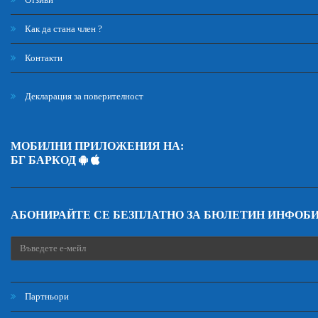
Как да стана член ?
Контакти
Декларация за поверителност
МОБИЛНИ ПРИЛОЖЕНИЯ НА:
БГ БАРКОД
АБОНИРАЙТЕ СЕ БЕЗПЛАТНО ЗА БЮЛЕТИН ИНФОБ
Партньори