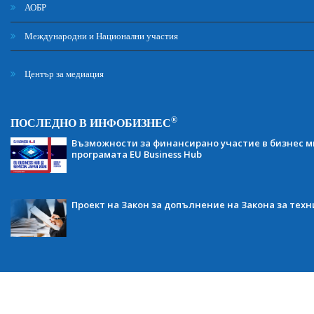
АОБР
Международни и Национални участия
Център за медиация
®
ПОСЛЕДНО В ИНФОБИЗНЕС
Възможности за финансирано участие в бизнес ми
програмата EU Business Hub
Проект на Закон за допълнение на Закона за тех