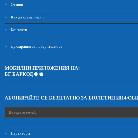
Отзиви
Как да стана член ?
Контакти
Декларация за поверителност
МОБИЛНИ ПРИЛОЖЕНИЯ НА:
БГ БАРКОД
АБОНИРАЙТЕ СЕ БЕЗПЛАТНО ЗА БЮЛЕТИН ИНФОБ
Партньори