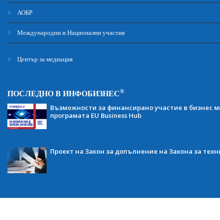
АОБР
Международни и Национални участия
Център за медиация
®
ПОСЛЕДНО В ИНФОБИЗНЕС
Възможности за финансирано участие в бизнес ми
програмата EU Business Hub
Проект на Закон за допълнение на Закона за тех