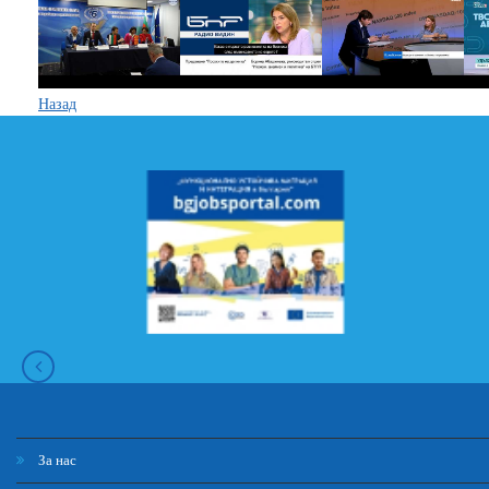
Назад
За нас