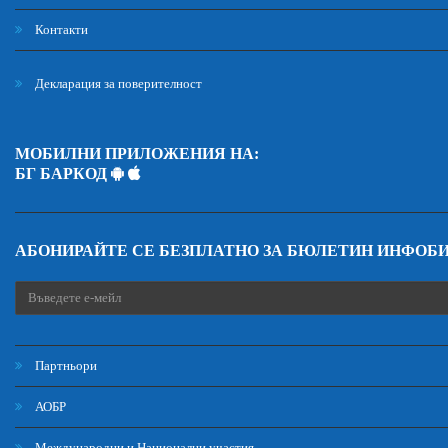
Контакти
Декларация за поверителност
МОБИЛНИ ПРИЛОЖЕНИЯ НА:
БГ БАРКОД
АБОНИРАЙТЕ СЕ БЕЗПЛАТНО ЗА БЮЛЕТИН ИНФОБ
Партньори
АОБР
Международни и Национални участия