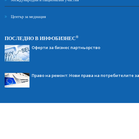
Център за медиация
®
ПОСЛЕДНО В ИНФОБИЗНЕС
Оферти за бизнес партньорство
Право на ремонт: Нови права на потребителите з