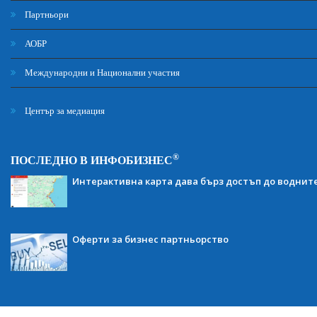
Партньори
АОБР
Международни и Национални участия
Център за медиация
®
ПОСЛЕДНО В ИНФОБИЗНЕС
Интерактивна карта дава бърз достъп до воднит
Оферти за бизнес партньорство