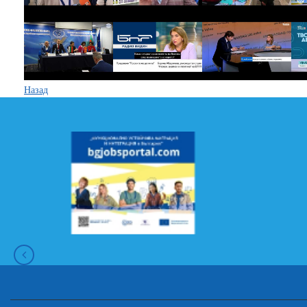
Назад