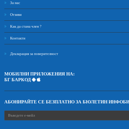
За нас
Отзиви
Как да стана член ?
Контакти
Декларация за поверителност
МОБИЛНИ ПРИЛОЖЕНИЯ НА:
БГ БАРКОД
АБОНИРАЙТЕ СЕ БЕЗПЛАТНО ЗА БЮЛЕТИН ИНФОБ