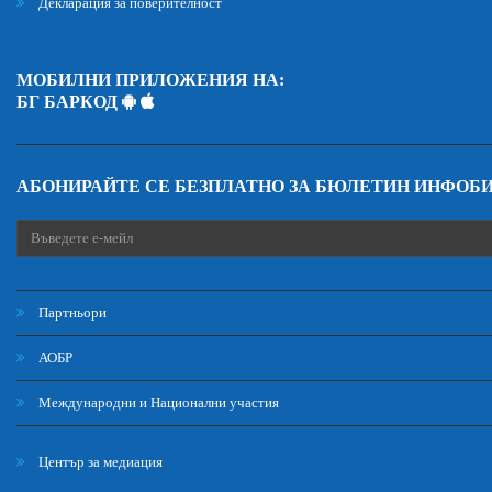
Декларация за поверителност
МОБИЛНИ ПРИЛОЖЕНИЯ НА:
БГ БАРКОД
АБОНИРАЙТЕ СЕ БЕЗПЛАТНО ЗА БЮЛЕТИН ИНФОБ
Партньори
АОБР
Международни и Национални участия
Център за медиация