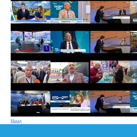
Назад