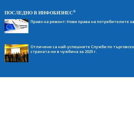
®
ПОСЛЕДНО В ИНФОБИЗНЕС
Право на ремонт: Нови права на потребителите з
Отличени са най-успешните Служби по търговско
страната ни в чужбина за 2025 г.