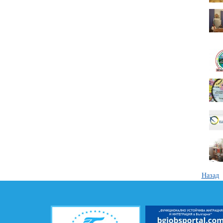
Назад