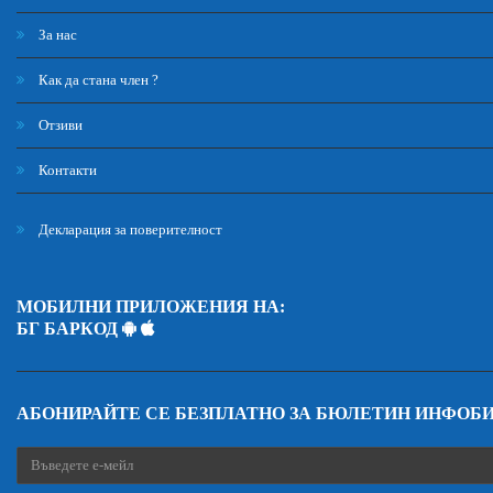
За нас
Как да стана член ?
Отзиви
Контакти
Декларация за поверителност
МОБИЛНИ ПРИЛОЖЕНИЯ НА:
БГ БАРКОД
АБОНИРАЙТЕ СЕ БЕЗПЛАТНО ЗА БЮЛЕТИН ИНФОБ