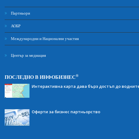
Партньори
АОБР
Международни и Национални участия
Център за медиация
®
ПОСЛЕДНО В ИНФОБИЗНЕС
Интерактивна карта дава бърз достъп до воднит
Оферти за бизнес партньорство