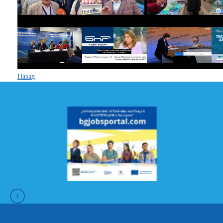
Назад