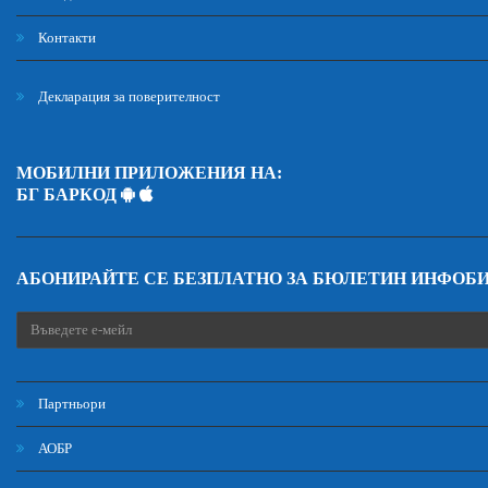
Контакти
Декларация за поверителност
МОБИЛНИ ПРИЛОЖЕНИЯ НА:
БГ БАРКОД
АБОНИРАЙТЕ СЕ БЕЗПЛАТНО ЗА БЮЛЕТИН ИНФОБ
Партньори
АОБР