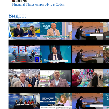
Financial Times откри офис в София
Видео: