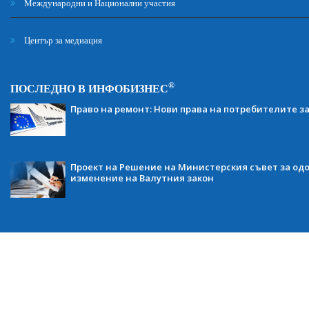
Международни и Национални участия
Център за медиация
®
ПОСЛЕДНО В ИНФОБИЗНЕС
Право на ремонт: Нови права на потребителите з
Проект на Решение на Министерския съвет за одо
изменение на Валутния закон