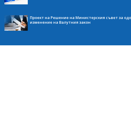
Проект на Решение на Министерския съвет за одо
изменение на Валутния закон