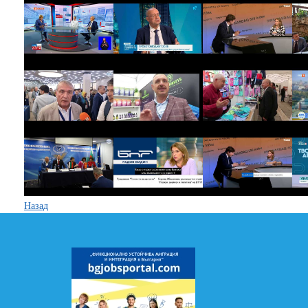
Назад