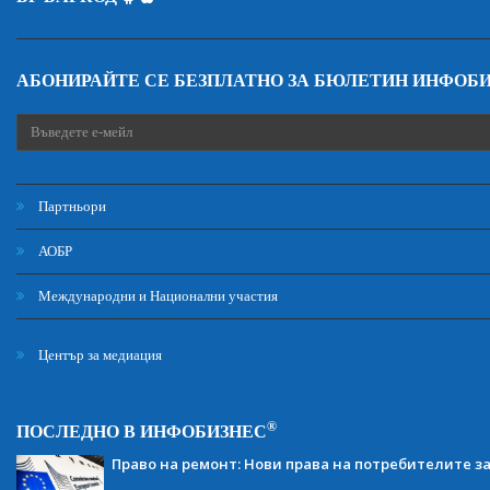
АБОНИРАЙТЕ СЕ БЕЗПЛАТНО ЗА БЮЛЕТИН ИНФОБ
Партньори
АОБР
Международни и Национални участия
Център за медиация
®
ПОСЛЕДНО В ИНФОБИЗНЕС
Право на ремонт: Нови права на потребителите з