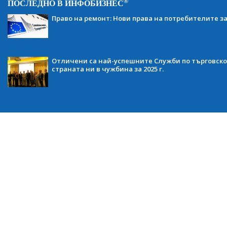
®
ПОСЛЕДНО В ИНФОБИЗНЕС
Право на ремонт: Нови права на потребителите з
Отличени са най-успешните Служби по търговско
страната ни в чужбина за 2025 г.