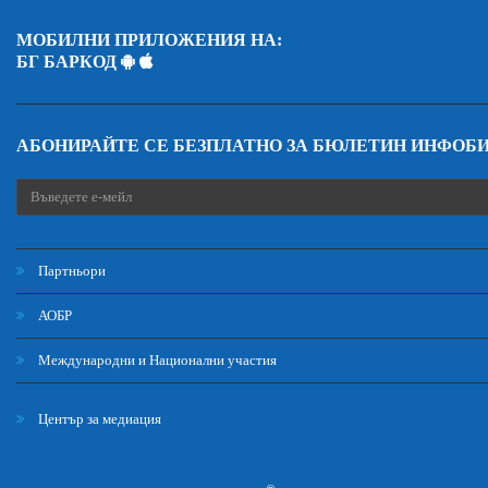
МОБИЛНИ ПРИЛОЖЕНИЯ НА:
БГ БАРКОД
АБОНИРАЙТЕ СЕ БЕЗПЛАТНО ЗА БЮЛЕТИН ИНФОБ
Партньори
АОБР
Международни и Национални участия
Център за медиация