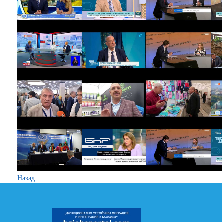
Назад