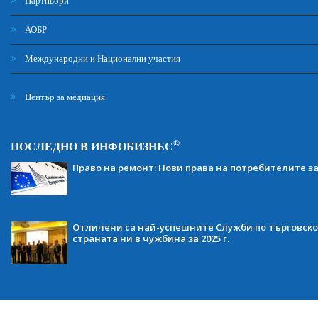
Партньори
АОБР
Международни и Национални участия
Център за медиация
®
ПОСЛЕДНО В ИНФОБИЗНЕС
Право на ремонт: Нови права на потребителите з
Отличени са най-успешните Служби по търговско
страната ни в чужбина за 2025 г.