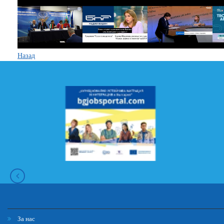
Назад
За нас