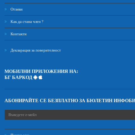
Отзиви
Как да стана член ?
Контакти
Декларация за поверителност
МОБИЛНИ ПРИЛОЖЕНИЯ НА:
БГ БАРКОД
АБОНИРАЙТЕ СЕ БЕЗПЛАТНО ЗА БЮЛЕТИН ИНФОБ