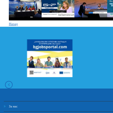
Назад
За нас