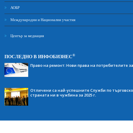
АОБР
Международни и Национални участия
Център за медиация
®
ПОСЛЕДНО В ИНФОБИЗНЕС
Право на ремонт: Нови права на потребителите з
Отличени са най-успешните Служби по търговско
страната ни в чужбина за 2025 г.