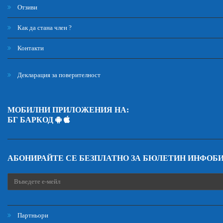
Отзиви
Как да стана член ?
Контакти
Декларация за поверителност
МОБИЛНИ ПРИЛОЖЕНИЯ НА:
БГ БАРКОД
АБОНИРАЙТЕ СЕ БЕЗПЛАТНО ЗА БЮЛЕТИН ИНФОБ
Партньори