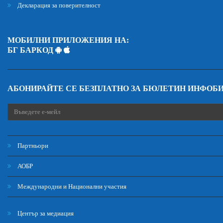
Декларация за поверителност
МОБИЛНИ ПРИЛОЖЕНИЯ НА:
БГ БАРКОД
АБОНИРАЙТЕ СЕ БЕЗПЛАТНО ЗА БЮЛЕТИН ИНФОБ
Партньори
АОБР
Международни и Национални участия
Център за медиация