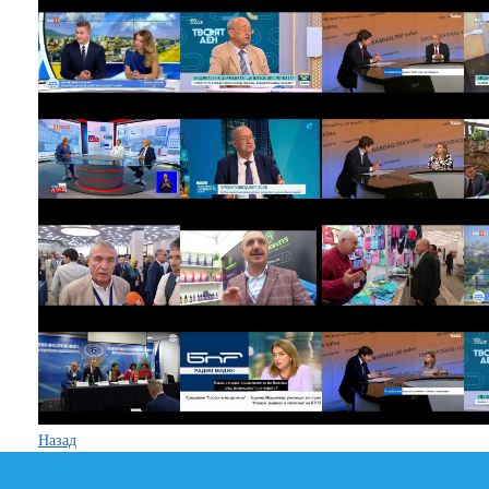
Назад