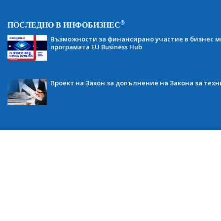
®
ПОСЛЕДНО В ИНФОБИЗНЕС
Възможности за финансирано участие в бизнес ми
програмата EU Business Hub
Проект на Закон за допълнение на Закона за тех