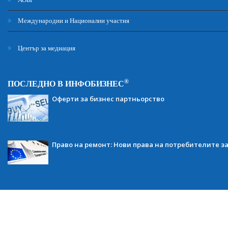
Международни и Национални участия
Център за медиация
®
ПОСЛЕДНО В ИНФОБИЗНЕС
Оферти за бизнес партньорство
Право на ремонт: Нови права на потребителите з