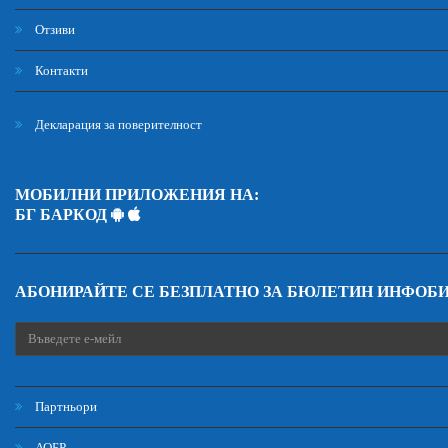
Отзиви
Контакти
Декларация за поверителност
МОБИЛНИ ПРИЛОЖЕНИЯ НА:
БГ БАРКОД
АБОНИРАЙТЕ СЕ БЕЗПЛАТНО ЗА БЮЛЕТИН ИНФОБ
Партньори
АОБР