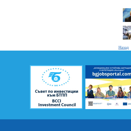
Назад