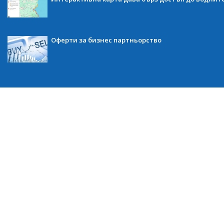
Оферти за бизнес партньорство