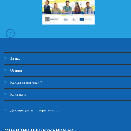
За нас
Отзиви
Как да стана член ?
Контакти
Декларация за поверителност
МОБИЛНИ ПРИЛОЖЕНИЯ НА: