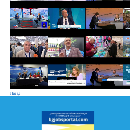
Назад