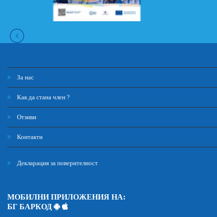
За нас
Как да стана член ?
Отзиви
Контакти
Декларация за поверителност
МОБИЛНИ ПРИЛОЖЕНИЯ НА:
БГ БАРКОД