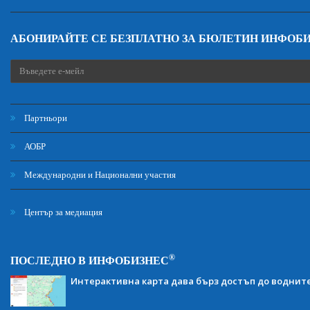
АБОНИРАЙТЕ СЕ БЕЗПЛАТНО ЗА БЮЛЕТИН ИНФОБ
Партньори
АОБР
Международни и Национални участия
Център за медиация
®
ПОСЛЕДНО В ИНФОБИЗНЕС
Интерактивна карта дава бърз достъп до воднит