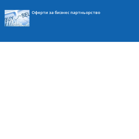
Оферти за бизнес партньорство