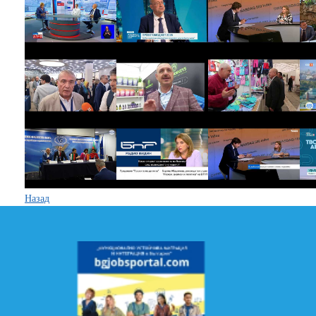
Назад