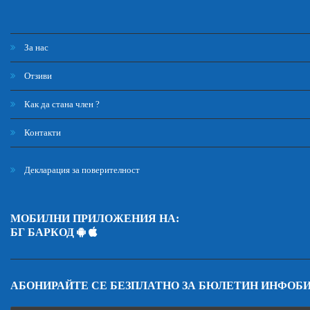
За нас
Отзиви
Как да стана член ?
Контакти
Декларация за поверителност
МОБИЛНИ ПРИЛОЖЕНИЯ НА:
БГ БАРКОД
АБОНИРАЙТЕ СЕ БЕЗПЛАТНО ЗА БЮЛЕТИН ИНФОБ