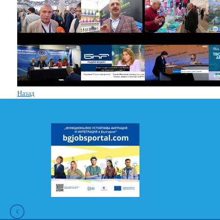
Назад