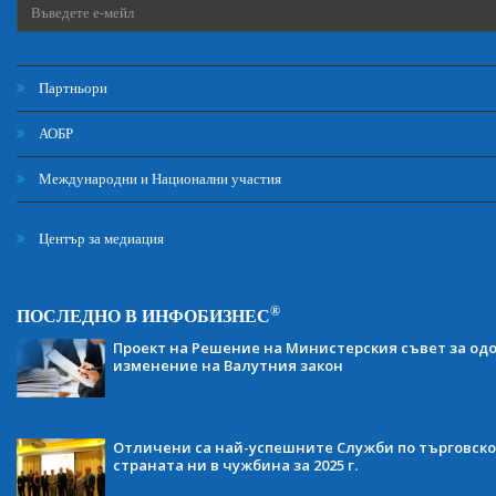
Партньори
АОБР
Международни и Национални участия
Център за медиация
®
ПОСЛЕДНО В ИНФОБИЗНЕС
Проект на Решение на Министерския съвет за одо
изменение на Валутния закон
Отличени са най-успешните Служби по търговско
страната ни в чужбина за 2025 г.