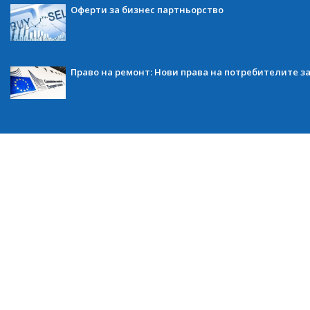
Оферти за бизнес партньорство
Право на ремонт: Нови права на потребителите з