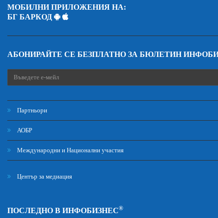
МОБИЛНИ ПРИЛОЖЕНИЯ НА:
БГ БАРКОД
АБОНИРАЙТЕ СЕ БЕЗПЛАТНО ЗА БЮЛЕТИН ИНФОБ
Партньори
АОБР
Международни и Национални участия
Център за медиация
®
ПОСЛЕДНО В ИНФОБИЗНЕС