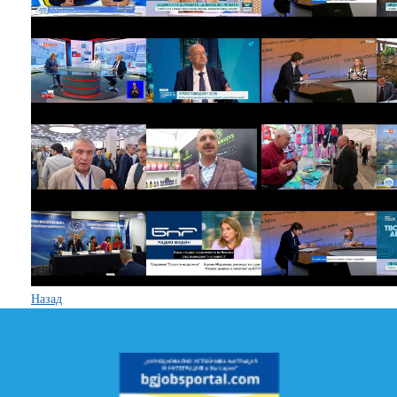
Назад