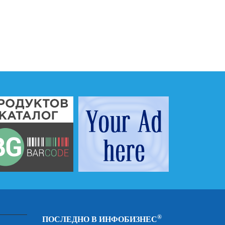
®
ПОСЛЕДНО В ИНФОБИЗНЕС