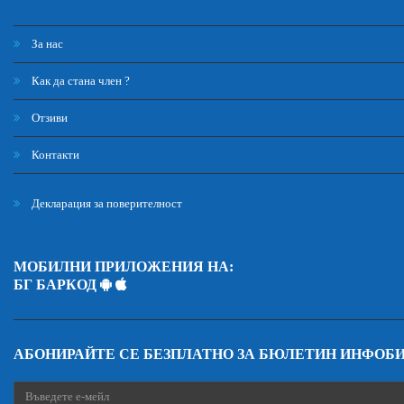
За нас
Как да стана член ?
Отзиви
Контакти
Декларация за поверителност
МОБИЛНИ ПРИЛОЖЕНИЯ НА:
БГ БАРКОД
АБОНИРАЙТЕ СЕ БЕЗПЛАТНО ЗА БЮЛЕТИН ИНФОБ