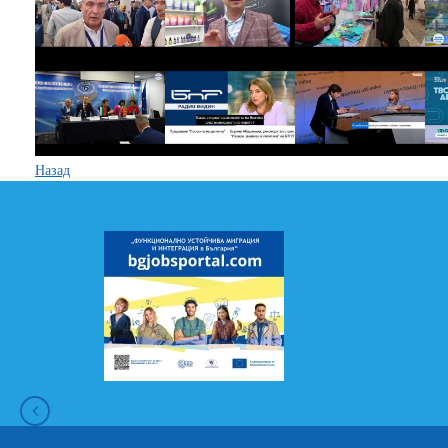
Назад