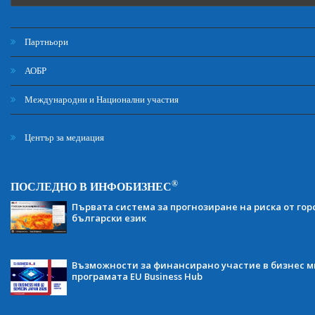
Партньори
АОБР
Международни и Национални участия
Център за медиация
®
ПОСЛЕДНО В ИНФОБИЗНЕС
Първата система за прогнозиране на риска от гор
български език
Възможности за финансирано участие в бизнес ми
програмата EU Business Hub