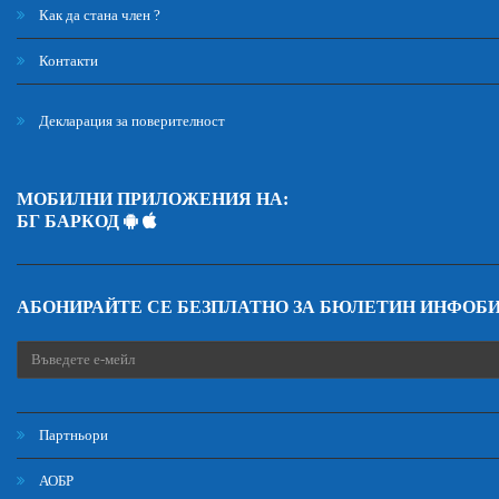
Как да стана член ?
Контакти
Декларация за поверителност
МОБИЛНИ ПРИЛОЖЕНИЯ НА:
БГ БАРКОД
АБОНИРАЙТЕ СЕ БЕЗПЛАТНО ЗА БЮЛЕТИН ИНФОБ
Партньори
АОБР