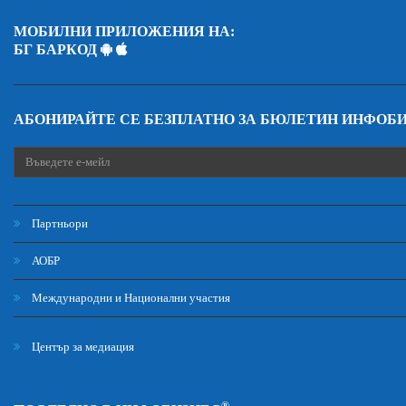
МОБИЛНИ ПРИЛОЖЕНИЯ НА:
БГ БАРКОД
АБОНИРАЙТЕ СЕ БЕЗПЛАТНО ЗА БЮЛЕТИН ИНФОБ
Партньори
АОБР
Международни и Национални участия
Център за медиация
®