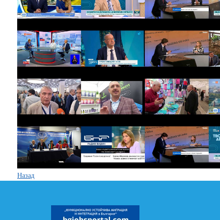
Назад