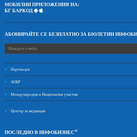
МОБИЛНИ ПРИЛОЖЕНИЯ НА:
БГ БАРКОД
АБОНИРАЙТЕ СЕ БЕЗПЛАТНО ЗА БЮЛЕТИН ИНФОБ
Партньори
АОБР
Международни и Национални участия
Център за медиация
®
ПОСЛЕДНО В ИНФОБИЗНЕС