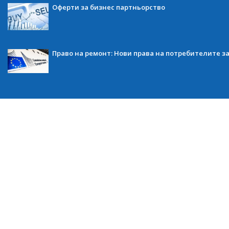
Оферти за бизнес партньорство
Право на ремонт: Нови права на потребителите з