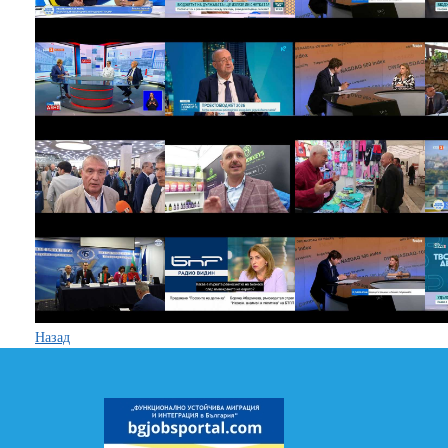
Назад