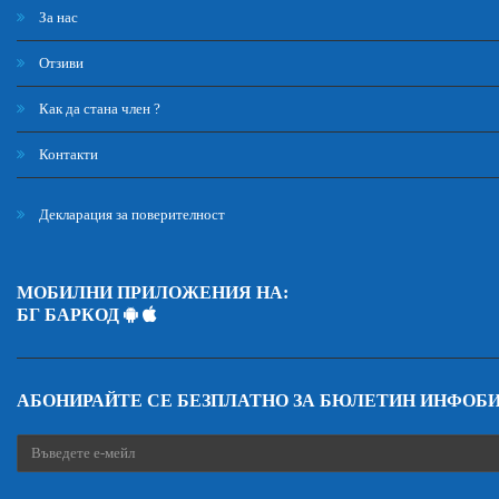
За нас
Отзиви
Как да стана член ?
Контакти
Декларация за поверителност
МОБИЛНИ ПРИЛОЖЕНИЯ НА:
БГ БАРКОД
АБОНИРАЙТЕ СЕ БЕЗПЛАТНО ЗА БЮЛЕТИН ИНФОБ