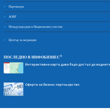
Партньори
АОБР
Международни и Национални участия
Център за медиация
®
ПОСЛЕДНО В ИНФОБИЗНЕС
Интерактивна карта дава бърз достъп до воднит
Оферти за бизнес партньорство