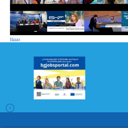
Назад