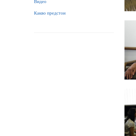
Видео
Какво предстои