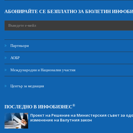
АБОНИРАЙТЕ СЕ БЕЗПЛАТНО ЗА БЮЛЕТИН ИНФОБ
Партньори
АОБР
Международни и Национални участия
Център за медиация
®
ПОСЛЕДНО В ИНФОБИЗНЕС
Проект на Решение на Министерския съвет за одо
изменение на Валутния закон