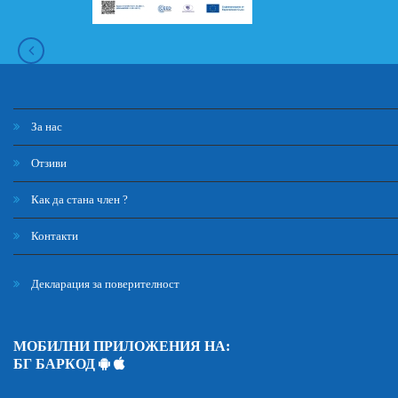
За нас
Отзиви
Как да стана член ?
Контакти
Декларация за поверителност
МОБИЛНИ ПРИЛОЖЕНИЯ НА:
БГ БАРКОД