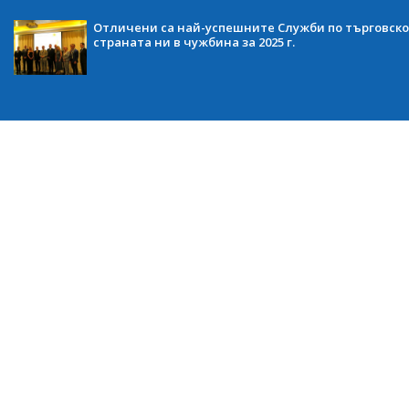
Отличени са най-успешните Служби по търговско
страната ни в чужбина за 2025 г.