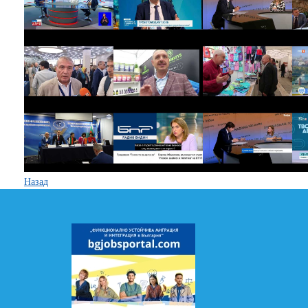
Назад