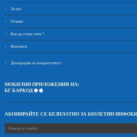
За нас
Отзиви
Как да стана член ?
Контакти
Декларация за поверителност
МОБИЛНИ ПРИЛОЖЕНИЯ НА:
БГ БАРКОД
АБОНИРАЙТЕ СЕ БЕЗПЛАТНО ЗА БЮЛЕТИН ИНФОБ