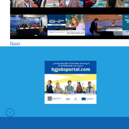
Назад