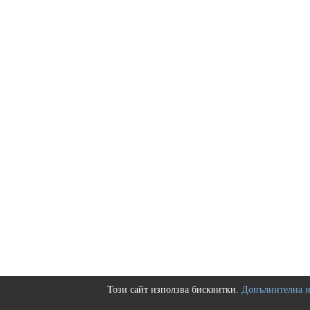
Този сайт използва бисквитки.
Допълнителна 