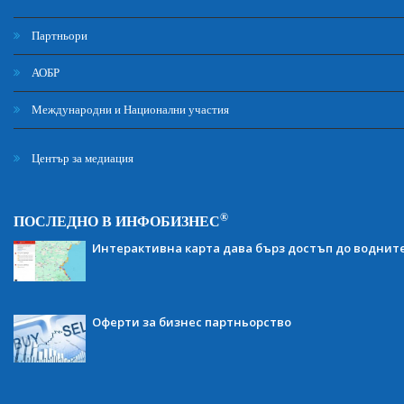
Партньори
АОБР
Международни и Национални участия
Център за медиация
®
ПОСЛЕДНО В ИНФОБИЗНЕС
Интерактивна карта дава бърз достъп до воднит
Оферти за бизнес партньорство