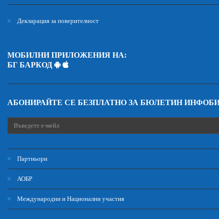
Декларация за поверителност
МОБИЛНИ ПРИЛОЖЕНИЯ НА:
БГ БАРКОД
АБОНИРАЙТЕ СЕ БЕЗПЛАТНО ЗА БЮЛЕТИН ИНФОБ
Партньори
АОБР
Международни и Национални участия