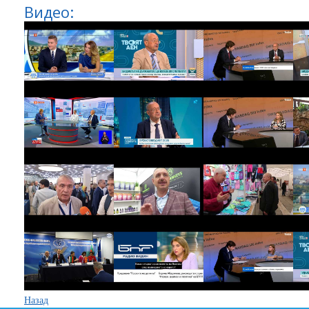
Видео:
Назад