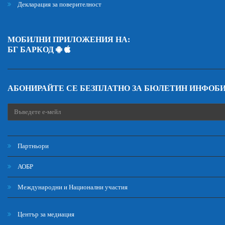
Декларация за поверителност
МОБИЛНИ ПРИЛОЖЕНИЯ НА:
БГ БАРКОД
АБОНИРАЙТЕ СЕ БЕЗПЛАТНО ЗА БЮЛЕТИН ИНФОБ
Партньори
АОБР
Международни и Национални участия
Център за медиация