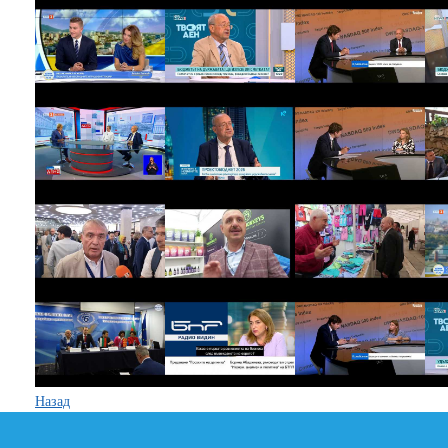
Назад