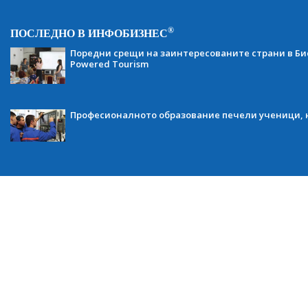
®
ПОСЛЕДНО В ИНФОБИЗНЕС
Поредни срещи на заинтересованите страни в Бис
Powered Tourism
Професионалното образование печели ученици, н